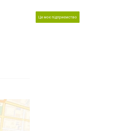
Це моє підприємство