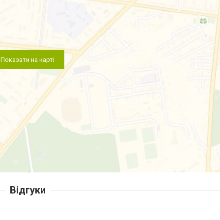
Показати на карті
Відгуки