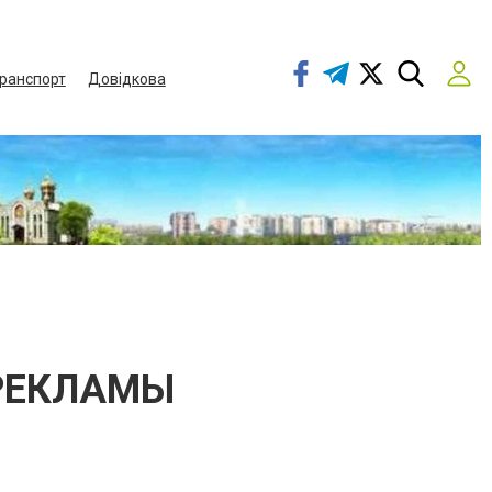
ранспорт
Довідкова
 РЕКЛАМЫ