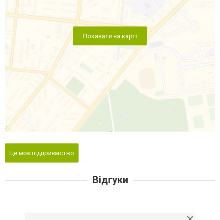
Показати на карті
Це моє підприємство
Відгуки