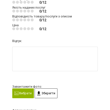
0/12
Якість наданих послуг
0/12
Відповідність товару/послуги з описом
0/12
Ціна
0/12
Відгук:
Завантажити фото:
Вибрати
Зберегти