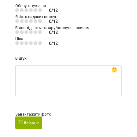
Обслуговування
0/12
Якість наданих послуг
0/12
Відповідність товару/послуги з описом
0/12
Ціна
0/12
Відгук:
Завантажити фото:
Вибрати