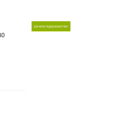
Це моє підприємство
30