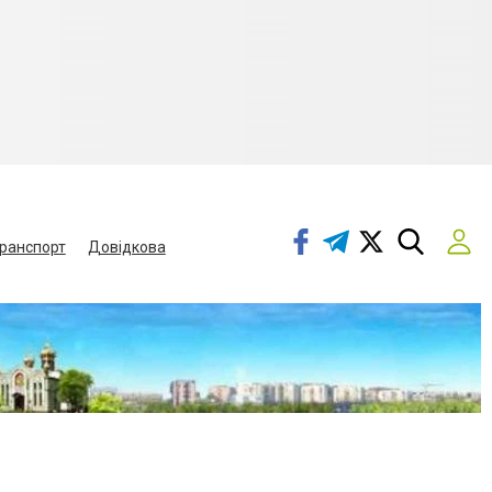
ранспорт
Довідкова