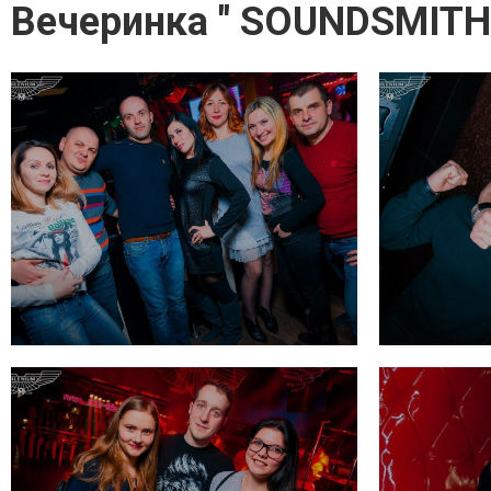
Вечеринка " SOUNDSMITH