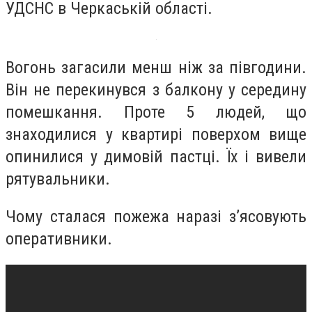
УДСНС в Черкаській області.
Вогонь загасили менш ніж за півгодини.
Він не перекинувся з балкону у середину
помешкання. Проте 5 людей, що
знаходилися у квартирі поверхом вище
опинилися у димовій пастці. Їх і вивели
рятувальники.
Чому сталася пожежа наразі з’ясовують
оперативники.