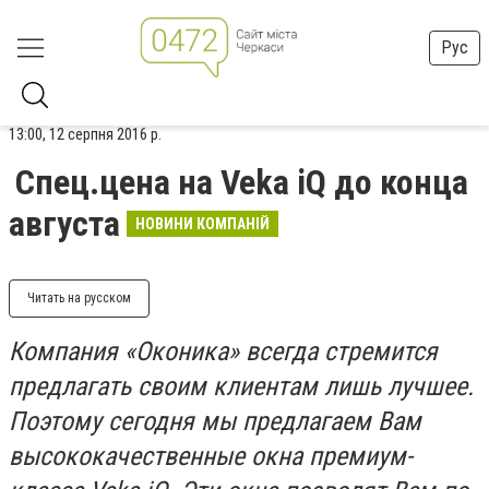
Рус
13:00, 12 серпня 2016 р.
Спец.цена на Veka iQ до конца
августа
НОВИНИ КОМПАНІЙ
Читать на русском
Компания «Оконика» всегда стремится
предлагать своим клиентам лишь лучшее.
Поэтому сегодня мы предлагаем Вам
высококачественные окна премиум-