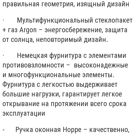
правильная геометрия, изящный дизайн
· Мультифункциональный стеклопакет
+ газ Argon – энергосбережение, защита
от солнца, неповторимый дизайн.
· Немецкая фурнитура c элементами
противовзломности – высоконадежные
и многофункциональные элементы.
Фурнитура с легкостью выдерживает
большие нагрузки, гарантирует легкое
открывание на протяжении всего срока
эксплуатации
- Ручка оконная Hoppe – качественно,