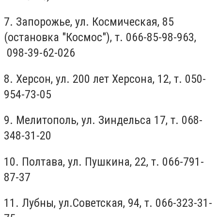
7. Запорожье, ул. Космическая, 85
(остановка "Космос"), т. 066-85-98-963,
098-39-62-026
8. Херсон, ул. 200 лет Херсона, 12, т. 050-
954-73-05
9. Мелитополь, ул. Зиндельса 17, т. 068-
348-31-20
10. Полтава, ул. Пушкина, 22, т. 066-791-
87-37
11. Лубны, ул.Советская, 94, т. 066-323-31-