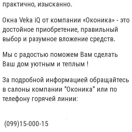
практично, изысканно.
Окна Veka iQ от компании «Оконика» - это
достойное приобретение, правильный
выбор и разумное вложение средств.
Мы с радостью поможем Вам сделать
Ваш дом уютным и теплым !
За подробной информацией обращайтесь
в салоны компании "Оконика" или по
телефону горячей линии:
(099)15-000-15