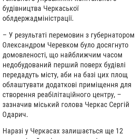
будівництва Черкаської
облдержадміністрації.
– У результаті перемовин з губернатором
Олександром Черевком було досягнуто
домовленості, що найближчим часом
недобудований перший поверх будівлі
передадуть місту, аби на базі цих площ
облаштувати додаткові приміщення для
створення реабілітаційного центру, –
зазначив міський голова Черкас Сергій
Одарич.
Наразі у Черкасах залишається ще 12