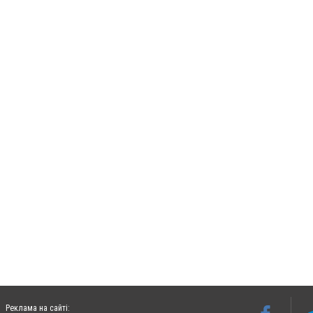
Реклама на сайті: