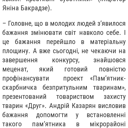
Яніна Бакрадзе).
– Головне, що в молодих людей з’явилося
бажання змінювати світ навколо себе. І
це бажання перейшло в матеріальну
площину. А вже сьогодні, не чекаючи на
завершення конкурсу, знайшовся
меценат, який готовий повністю
профінансувати проект «Пам’ятник-
скарбничка безпритульним тваринам»,
презентований товариством захисту
тварин «Друг». Андрій Казарян висловив
бажання допомогти у встановленні
такого пам’ятника в мікрорайоні