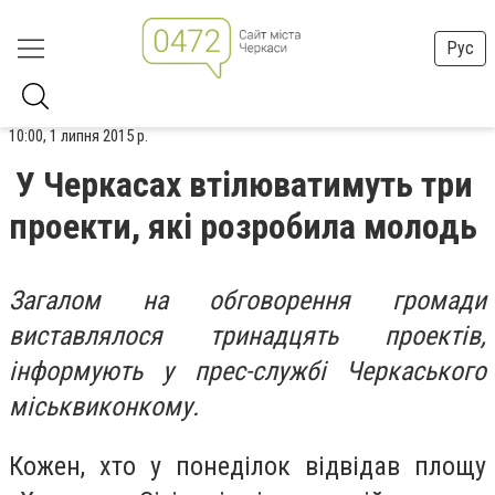
Рус
10:00, 1 липня 2015 р.
У Черкасах втілюватимуть три
проекти, які розробила молодь
Загалом на обговорення громади
виставлялося тринадцять проектів,
інформують у прес-службі Черкаського
міськвиконкому.
Кожен, хто у понеділок відвідав площу