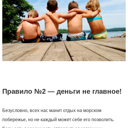
Правило №2 — деньги не главное!
Безусловно, всех нас манит отдых на морском
побережье, но не каждый может себе его позволить.