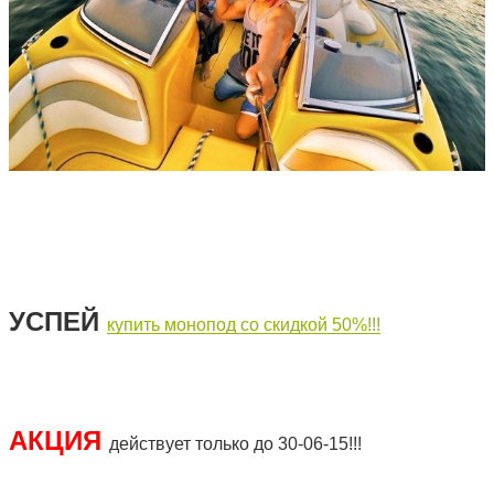
УСПЕЙ
купить монопод со скидкой 50%!!!
АКЦИЯ
действует только до 30-06-15!!!