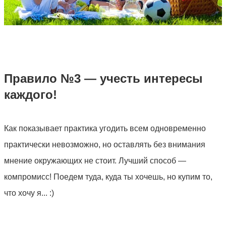
Правило №3 — учесть интересы
каждого!
Как показывает практика угодить всем одновременно
практически невозможно, но оставлять без внимания
мнение окружающих не стоит. Лучший способ —
компромисс! Поедем туда, куда ты хочешь, но купим то,
что хочу я... :)