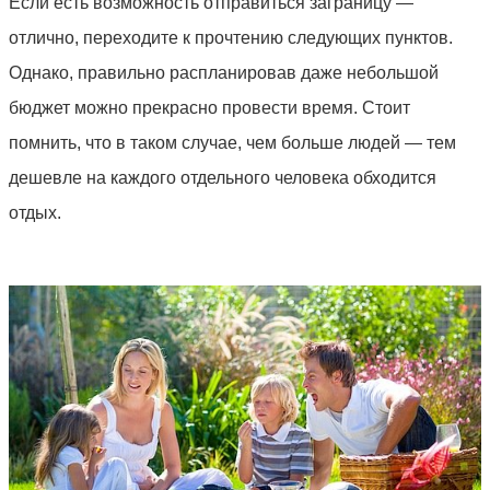
Если есть возможность отправиться заграницу —
отлично, переходите к прочтению следующих пунктов.
Однако, правильно распланировав даже небольшой
бюджет можно прекрасно провести время. Стоит
помнить, что в таком случае, чем больше людей — тем
дешевле на каждого отдельного человека обходится
отдых.