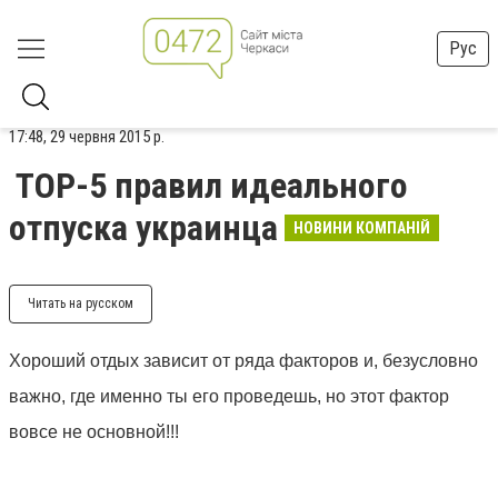
Рус
17:48, 29 червня 2015 р.
TOP-5 правил идеального
отпуска украинца
НОВИНИ КОМПАНІЙ
Читать на русском
Хороший отдых зависит от ряда факторов и, безусловно
важно, где именно ты его проведешь, но этот фактор
вовсе не основной!!!