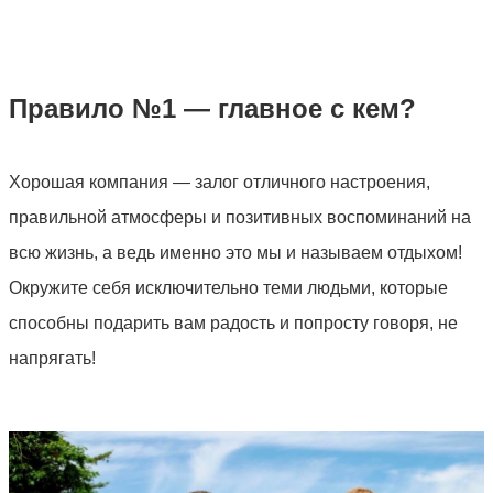
Правило №1 — главное с кем?
Хорошая компания — залог отличного настроения,
правильной атмосферы и позитивных воспоминаний на
всю жизнь, а ведь именно это мы и называем отдыхом!
Окружите себя исключительно теми людьми, которые
способны подарить вам радость и попросту говоря, не
напрягать!