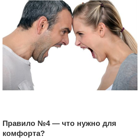
Правило №4 — что нужно для
комфорта?