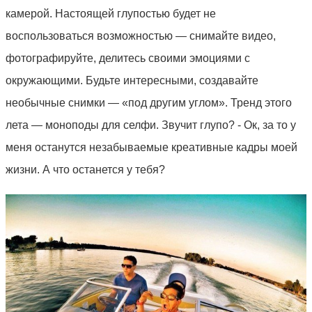
камерой. Настоящей глупостью будет не
воспользоваться возможностью — снимайте видео,
фотографируйте, делитесь своими эмоциями с
окружающими. Будьте интересными, создавайте
необычные снимки — «под другим углом». Тренд этого
лета — моноподы для селфи. Звучит глупо? - Ок, за то у
меня останутся незабываемые креативные кадры моей
жизни. А что останется у тебя?