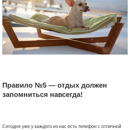
Правило №5 — отдых должен
запомниться навсегда!
Сегодня уже у каждого из нас есть телефон с отличной