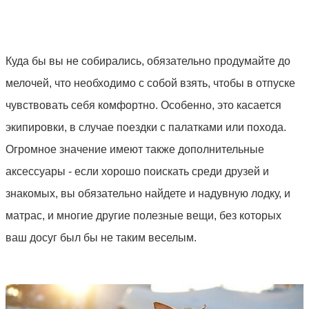
Куда бы вы не собирались, обязательно продумайте до
мелочей, что необходимо с собой взять, чтобы в отпуске
чувствовать себя комфортно. Особенно, это касается
экипировки, в случае поездки с палатками или похода.
Огромное значение имеют также дополнительные
аксессуары - если хорошо поискать среди друзей и
знакомых, вы обязательно найдете и надувную лодку, и
матрас, и многие другие полезные вещи, без которых
ваш досуг был бы не таким веселым.