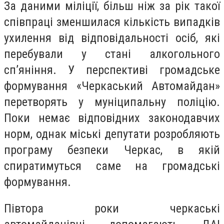
За даними міліції, більш ніж за рік такої
співпраці зменшилася кількість випадків
ухилення від відповідальності осіб, які
перебували у стані алкогольного
сп’яніння. У перспективі громадське
формування «Черкаський Автомайдан»
перетворять у муніципальну поліцію.
Поки немає відповідних законодавчих
норм, однак міські депутати розробляють
програму безпеки Черкас, в якій
спиратимуться саме на громадські
формування.
Півтора роки черкаські