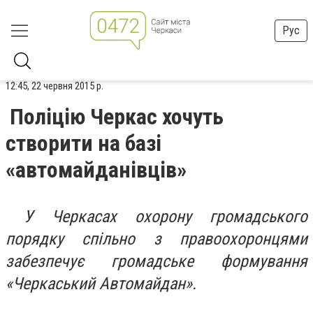
Рус
12:45, 22 червня 2015 р.
Поліцію Черкас хочуть
створити на базі
«автомайданівців»
У Черкасах охорону громадського
порядку спільно з правоохоронцями
забезпечує громадське формування
«Черкаський Автомайдан».