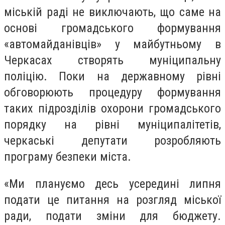
міській раді не виключають, що саме на
основі громадського формування
«автомайданівців» у майбутньому в
Черкасах створять муніципальну
поліцію. Поки на державному рівні
обговорюють процедуру формування
таких підрозділів охорони громадського
порядку на рівні муніципалітетів,
черкаські депутати розробляють
програму безпеки міста.
«Ми плануємо десь усередині липня
подати це питання на розгляд міської
ради, подати зміни для бюджету.