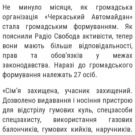
Не минуло місяця, як громадська
організація «Черкаський Автомайдан»
стала громадським формуванням. Як
пояснили Радіо Свобода активісти, тепер
вони мають більше відповідальності,
прав та обов’язків у межах
законодавства. Наразі до громадського
формування належать 27 осіб.
«Сім’я захищена, учасник захищений.
Дозволено видавання і носіння пристрою
для відстрілу гумових куль, спецзасоби
спецзахисту, використання газових
балончиків, гумових кийків, наручників.