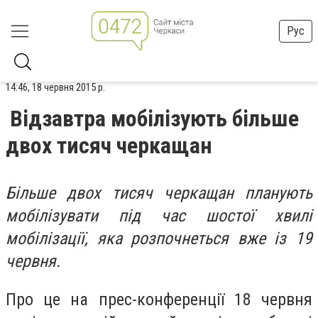
Рус
14:46, 18 червня 2015 р.
Відзавтра мобілізують більше
двох тисяч черкащан
Більше двох тисяч черкащан планують
мобілізувати під час шостої хвилі
мобілізації, яка розпочнеться вже із 19
червня.
Про це на прес-конференції 18 червня