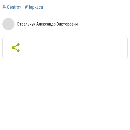
#«Centro»
#Черкаси
Стрельчук Александр Викторович