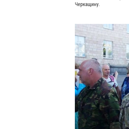
Черкащину.