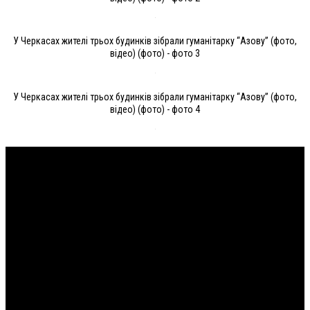
У Черкасах жителі трьох будинків зібрали гуманітарку “Азову” (фото,
відео) (фото) - фото 3
У Черкасах жителі трьох будинків зібрали гуманітарку “Азову” (фото,
відео) (фото) - фото 4