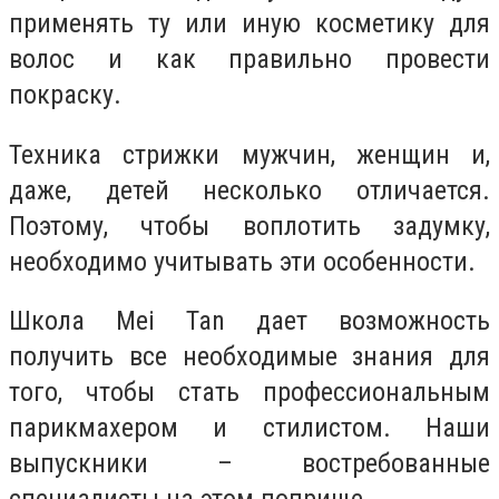
применять ту или иную косметику для
волос и как правильно провести
покраску.
Техника стрижки мужчин, женщин и,
даже, детей несколько отличается.
Поэтому, чтобы воплотить задумку,
необходимо учитывать эти особенности.
Школа Mei Tan дает возможность
получить все необходимые знания для
того, чтобы стать профессиональным
парикмахером и стилистом. Наши
выпускники – востребованные