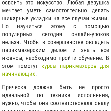
освоить это искусство. Любая девушка
мечтает уметь самостоятельно делать
шикарные укладки на все случаи жизни.
Но научиться этому с помощью
популярных сегодня онлайн-уроков
нельзя. Чтобы в совершенстве овладеть
парикмахерским делом и знать все
нюансы, необходимо пройти обучение. В
этом помогут
курсы парикмахеров для
начинающих
.
Прическа должна быть не просто
идеальной по технике исполнения,
нужно, чтобы она соответствовала овалу
и чертам лица, телосложению человека.