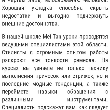
Хорошая укладка способна скрыть
недостатки и выгодно подчеркнуть
внешние достоинства.
В нашей школе Mei Tan уроки проводятся
ведущими специалистами этой области.
Стилисты с огромным опытом работы
раскроют все тонкости ремесла. На
курсах вы узнаете не только технику
выполнения причесок или стрижек, но и
последние модные тенденции, а также
переймете навыки обращения с
различными инструментами.
Специалисты подскажут вам, как следует