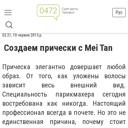
Рус
02:21, 10 червня 2015 р.
Создаем прически с Mei Tan
Прическа элегантно довершает любой
образ. От того, как уложены волосы
зависит весь внешний вид.
Специальность парикмахера сегодня
востребована как никогда. Настоящий
профессионал всегда в почете. Но это не
единственная причина, почему стоит