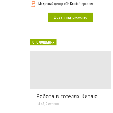
Медичний центр «ОН Клінік Черкаси»
Додати підприємство
ОГОЛОШЕННЯ
Робота в готелях Китаю
14:45, 2 серпня