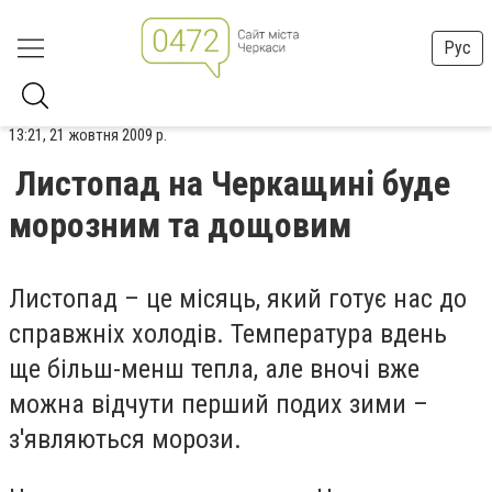
Рус
13:21, 21 жовтня 2009 р.
Листопад на Черкащині буде
морозним та дощовим
Листопад – це місяць, який готує нас до
справжніх холодів. Температура вдень
ще більш-менш тепла, але вночі вже
можна відчути перший подих зими –
з'являються морози.