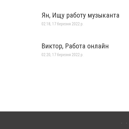
Ян, Ищу работу музыканта
02:18, 17 березня 2022 р.
Виктор, Работа онлайн
02:20, 17 березня 2022 р.