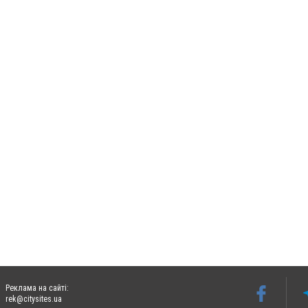
Реклама на сайті:
rek@citysites.ua