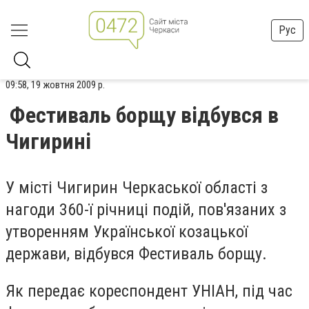
Рус
09:58, 19 жовтня 2009 р.
Фестиваль борщу відбувся в
Чигирині
У місті Чигирин Черкаської області з
нагоди 360-ї річниці подій, пов'язаних з
утворенням Української козацької
держави, відбувся Фестиваль борщу.
Як передає кореспондент УНІАН, під час