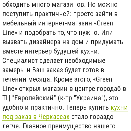
обходить много магазинов. Но можно
поступить практичней: просто зайти в
мебельный интернет-магазин «Green
Line» и подобрать то, что нужно. Или
вызвать дизайнера на дом и придумать
вместе интерьер будущей кухни.
Специалист сделает необходимые
замеры и Ваш заказ будет готов в
течении месяца. Кроме этого, «Green
Line» открыл магазин в центре городаб в
ТЦ "Европейский" (к-тр "Украина"), это
удобно и практично. Теперь купить
кухни
под заказ в Черкассах
стало гораздо
легче. Главное преимущество нашего