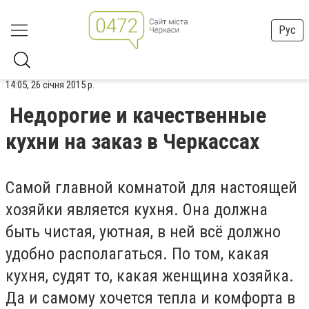
Рус
14:05, 26 січня 2015 р.
Недорогие и качественные
кухни на заказ в Черкассах
Самой главной комнатой для настоящей
хозяйки является кухня. Она должна
быть чистая, уютная, в ней всё должно
удобно располагаться. По том, какая
кухня, судят то, какая женщина хозяйка.
Да и самому хочется тепла и комфорта в