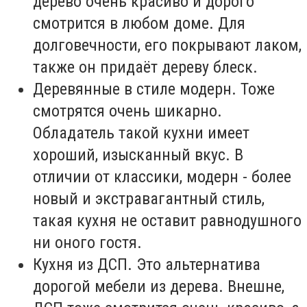
дерево очень красиво и дорого
смотрится в любом доме. Для
долговечности, его покрывают лаком,
также он придаёт дереву блеск.
Деревянные в стиле модерн. Тоже
смотрятся очень шикарно.
Обладатель такой кухни имеет
хороший, изысканный вкус. В
отличии от классики, модерн - более
новый и экстравагантный стиль,
такая кухня не оставит равнодушного
ни оного гостя.
Кухня из ДСП. Это альтернатива
дорогой мебели из дерева. Внешне,