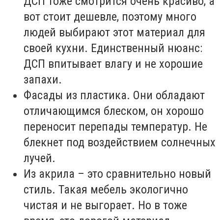
ДСП тоже смотрится очень красиво, а
вот стоит дешевле, поэтому много
людей выбирают этот материал для
своей кухни. Единственный нюанс:
ДСП впитывает влагу и не хорошие
запахи.
Фасады из пластика. Они обладают
отличающимся блеском, он хорошо
переносит перепады температур. Не
блекнет под воздействием солнечных
лучей.
Из акрила – это сравнительно новый
стиль. Такая мебель экологично
чистая и не выгорает. Но в тоже