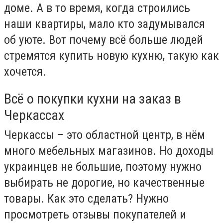
доме. А в то время, когда строились
наши квартиры, мало кто задумывался
об уюте. Вот почему всё больше людей
стремятся купить новую кухню, такую как
хочется.
Всё о покупки кухни на заказ в
Черкассах
Черкассы – это областной центр, в нём
много мебельных магазинов. Но доходы
украинцев не большие, поэтому нужно
выбирать не дорогие, но качественные
товары. Как это сделать? Нужно
просмотреть отзывы покупателей и