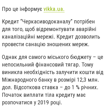
Про це інформує
vikka.ua.
Кредит “Черкасиводоканалу” потрібен
для того, щоб відремонтувати аварійні
каналізаційні мережі. Кредит дозволить
провести санацію зношених мереж.
Однак для самого міського бюджету – це
непосильний фінансовий тягар. Тому
виникла необхідність залучити кошти від
Міжнародного банку в розмірі 12,3 млн.
дол. Відсоткова ставка – до 1 % річних.
Початок виплати тіла кредиту має
розпочатися у 2019 році.