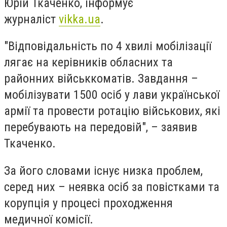
Юрій Ткаченко, інформує
журналіст
vikka.ua
.
"Відповідальність по 4 хвилі мобілізації
лягає на керівників обласних та
районних військкоматів. Завдання –
мобілізувати 1500 осіб у лави української
армії та провести ротацію військових, які
перебувають на передовій", – заявив
Ткаченко.
За його словами існує низка проблем,
серед них – неявка осіб за повістками та
корупція у процесі проходження
медичної комісії.