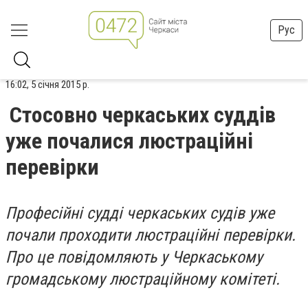
Рус
16:02, 5 січня 2015 р.
Стосовно черкаських суддів
уже почалися люстраційні
перевірки
Професійні судді черкаських судів уже
почали проходити люстраційні перевірки.
Про це повідомляють у Черкаському
громадському люстраційному комітеті.