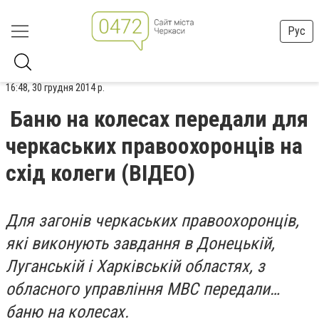
Рус
16:48, 30 грудня 2014 р.
Баню на колесах передали для
черкаських правоохоронців на
схід колеги (ВІДЕО)
Для загонів черкаських правоохоронців,
які виконують завдання в Донецькій,
Луганській і Харківській областях, з
обласного управління МВС передали…
баню на колесах.