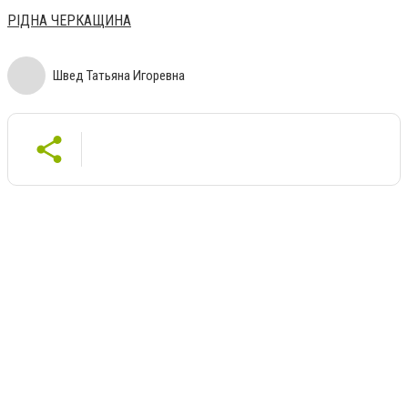
РІДНА ЧЕРКАЩИНА
Швед Татьяна Игоревна