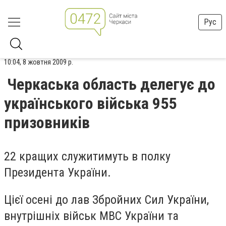
Рус
10:04, 8 жовтня 2009 р.
Черкаська область делегує до
українського війська 955
призовників
22 кращих служитимуть в полку
Президента України.
Цієї осені до лав Збройних Сил України,
внутрішніх військ МВС України та