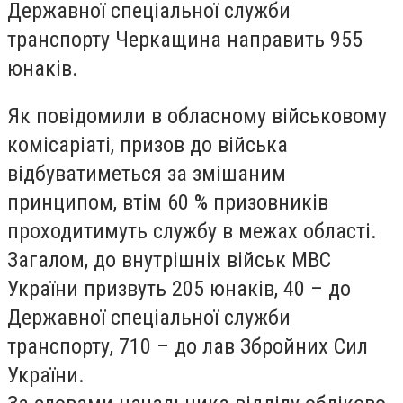
Державної спеціальної служби
транспорту Черкащина направить 955
юнаків.
Як повідомили в обласному військовому
комісаріаті, призов до війська
відбуватиметься за змішаним
принципом, втім 60 % призовників
проходитимуть службу в межах області.
Загалом, до внутрішніх військ МВС
України призвуть 205 юнаків, 40 – до
Державної спеціальної служби
транспорту, 710 – до лав Збройних Сил
України.