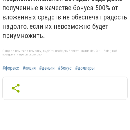
полученные в качестве бонуса 500% от
вложенных средств не обеспечат радость
надолго, если их невозможно будет
приумножить.
Якщо ви помітили помилку, виділіть необхідний текст і натисніть Ctrl + Enter, щоб
повідомити про це редакцію
#форекс
#акция
#деньги
#бонус
#доллары