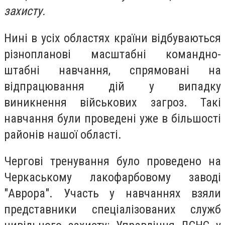
захисту.
Нині в усіх областях країни відбуваються
різнопланові масштабні командно-
штабні навчання, спрямовані на
відпрацювання дій у випадку
виникнення військових загроз. Такі
навчання були проведені уже в більшості
районів нашої області.
Чергові тренування було проведено на
Черкаському лакофарбовому заводі
"Аврора". Участь у навчаннях взяли
представники спеціалізованих служб