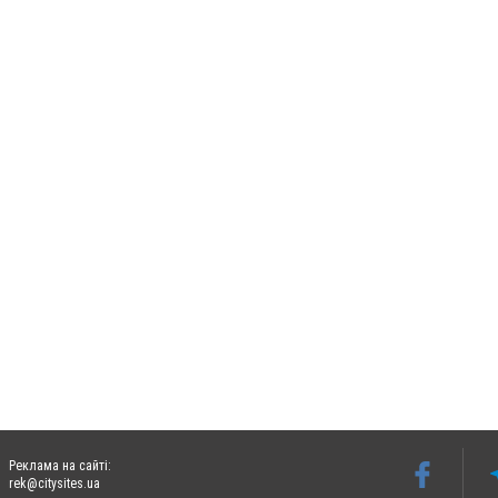
Реклама на сайті:
rek@citysites.ua