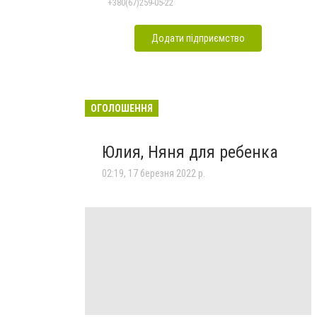
+380(67)259-05-22
Додати підприємство
ОГОЛОШЕННЯ
Юлия, Няня для ребенка
02:19, 17 березня 2022 р.