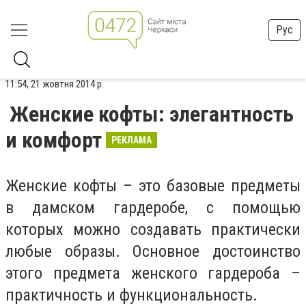
Рус
11:54, 21 жовтня 2014 р.
Женские кофты: элегантность
и комфорт
РЕКЛАМА
Женские кофты – это базовые предметы
в дамском гардеробе, с помощью
которых можно создавать практически
любые образы. Основное достоинство
этого предмета женского гардероба –
практичность и функциональность.