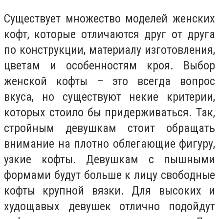
Существует множество моделей женских
кофт, которые отличаются друг от друга
по конструкции, материалу изготовления,
цветам и особенностям кроя. Выбор
женской кофты – это всегда вопрос
вкуса, но существуют некие критерии,
которых стоило бы придерживаться. Так,
стройным девушкам стоит обращать
внимание на плотно облегающие фигуру,
узкие кофты. Девушкам с пышными
формами будут больше к лицу свободные
кофты крупной вязки. Для высоких и
худощавых девушек отлично подойдут