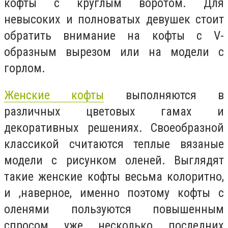
кофты с круглым воротом. Для
невысоких и полноватых девушек стоит
обратить внимание на кофты с V-
образным вырезом или на модели с
горлом.
Женские кофты
выполняются в
различных цветовых гамах и
декоративных решениях. Своеобразной
классикой считаются теплые вязаные
модели с рисунком оленей. Выглядят
такие женские кофты весьма колоритно,
и ,наверное, именно поэтому кофты с
оленями пользуются повышенным
спросом уже несколько последних