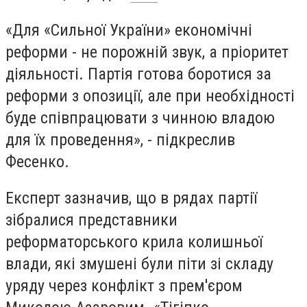
«Для «Сильної України» економічні
реформи - не порожній звук, а пріоритет
діяльності. Партія готова боротися за
реформи з опозиції, але при необхідності
буде співпрацювати з чинною владою
для їх проведення», - підкреслив
Фесенко.
Експерт зазначив, що в рядах партії
зібралися представники
реформаторського крила колишньої
влади, які змушені були піти зі складу
уряду через конфлікт з прем'єром