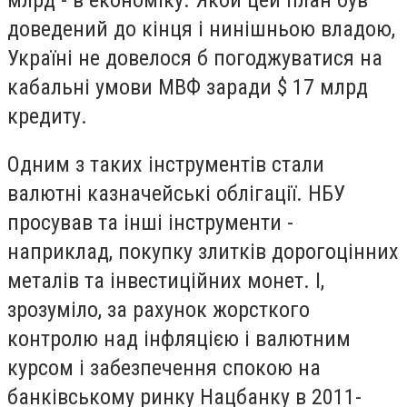
доведений до кінця і нинішньою владою,
Україні не довелося б погоджуватися на
кабальні умови МВФ заради $ 17 млрд
кредиту.
Одним з таких інструментів стали
валютні казначейські облігації. НБУ
просував та інші інструменти -
наприклад, покупку злитків дорогоцінних
металів та інвестиційних монет. І,
зрозуміло, за рахунок жорсткого
контролю над інфляцією і валютним
курсом і забезпечення спокою на
банківському ринку Нацбанку в 2011-