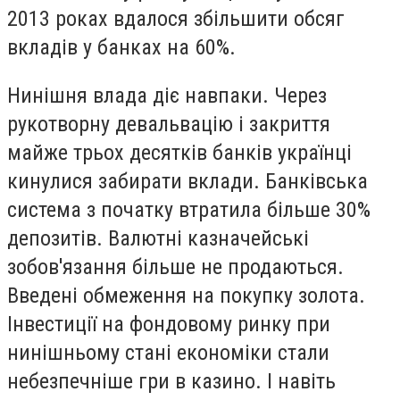
2013 роках вдалося збільшити обсяг
вкладів у банках на 60%.
Нинішня влада діє навпаки. Через
рукотворну девальвацію і закриття
майже трьох десятків банків українці
кинулися забирати вклади. Банківська
система з початку втратила більше 30%
депозитів. Валютні казначейські
зобов'язання більше не продаються.
Введені обмеження на покупку золота.
Інвестиції на фондовому ринку при
нинішньому стані економіки стали
небезпечніше гри в казино. І навіть