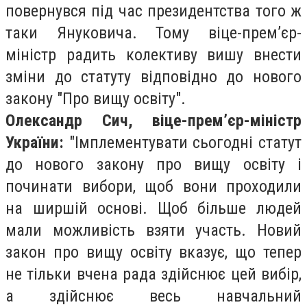
повернувся під час президентства того ж
таки Януковича. Тому віце-прем’єр-
міністр радить колективу вишу внести
зміни до статуту відповідно до нового
закону "Про вищу освіту".
Олександр Сич, віце-прем’єр-міністр
України:
"Імплементувати сьогодні статут
до нового закону про вищу освіту і
починати вибори, щоб вони проходили
на ширшій основі. Щоб більше людей
мали можливість взяти участь. Новий
закон про вищу освіту вказує, що тепер
не тільки вчена рада здійснює цей вибір,
а здійснює весь навчальний