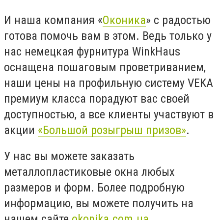
И наша компания «
Оконика
» с радостью
готова помочь вам в этом. Ведь только у
нас немецкая фурнитура WinkHaus
оснащена пошаговым проветриванием,
наши цены на профильную систему VEKA
премиум класса порадуют вас своей
доступностью, а все клиенты участвуют в
акции
«Большой розыгрыш призов»
.
У нас вы можете заказать
металлопластиковые окна любых
размеров и форм. Более подробную
информацию, вы можете получить на
нашем сайте
okonika.com.ua.