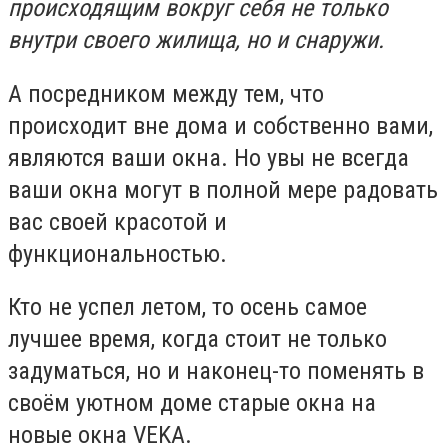
происходящим вокруг себя не только
внутри своего жилища, но и снаружи.
А посредником между тем, что
происходит вне дома и собственно вами,
являются ваши окна. Но увы не всегда
ваши окна могут в полной мере радовать
вас своей красотой и
функциональностью.
Кто не успел летом, то осень самое
лучшее время, когда стоит не только
задуматься, но и наконец-то поменять в
своём уютном доме старые окна на
новые окна VEKA.