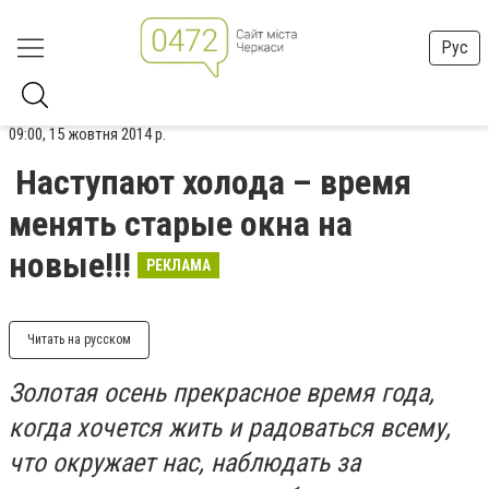
Рус
09:00, 15 жовтня 2014 р.
Наступают холода – время
менять старые окна на
новые!!!
РЕКЛАМА
Читать на русском
Золотая осень прекрасное время года,
когда хочется жить и радоваться всему,
что окружает нас, наблюдать за