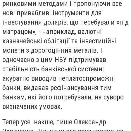
ринковими методами і пропонуючи все
нові привабливі інструменти для
інвестування доларів, що перебували «під
матрацом», - наприклад, валютні
казначейські облігації та інвестиційні
монети з дорогоцінних металів. І
одночасно з цим НБУ підтримував
стабільність банківської системи:
акуратно виводив неплатоспроможні
банки, видавав рефінансування тим
банкам, які його потребували, на суворо
визначених умовах.
Тепер усе інакше, пише Олександр