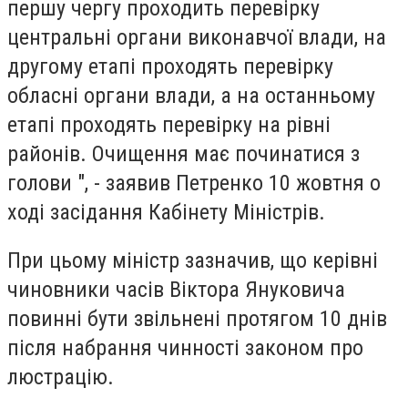
першу чергу проходить перевірку
центральні органи виконавчої влади, на
другому етапі проходять перевірку
обласні органи влади, а на останньому
етапі проходять перевірку на рівні
районів. Очищення має починатися з
голови ", - заявив Петренко 10 жовтня о
ході засідання Кабінету Міністрів.
При цьому міністр зазначив, що керівні
чиновники часів Віктора Януковича
повинні бути звільнені протягом 10 днів
після набрання чинності законом про
люстрацію.