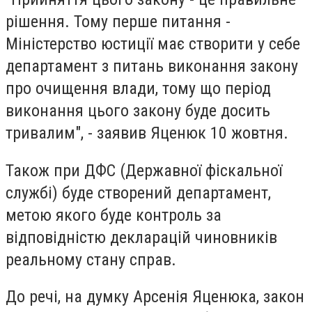
рішення. Тому перше питання -
Міністерство юстиції має створити у себе
департамент з питань виконання закону
про очищення влади, тому що період
виконання цього закону буде досить
тривалим", - заявив Яценюк 10 жовтня.
Також при ДФС (Державної фіскальної
службі) буде створений департамент,
метою якого буде контроль за
відповідністю декларацій чиновників
реальному стану справ.
До речі, на думку Арсенія Яценюка, закон