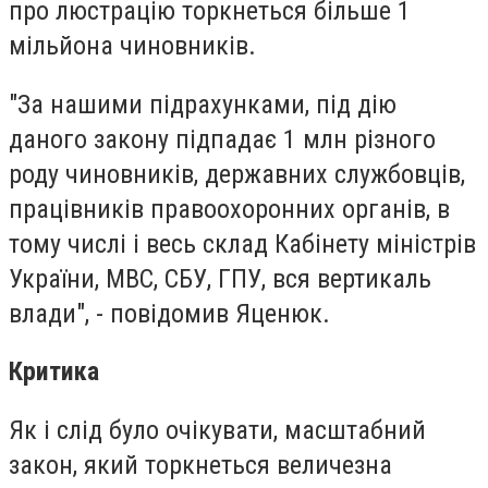
про люстрацію торкнеться більше 1
мільйона чиновників.
"За нашими підрахунками, під дію
даного закону підпадає 1 млн різного
роду чиновників, державних службовців,
працівників правоохоронних органів, в
тому числі і весь склад Кабінету міністрів
України, МВС, СБУ, ГПУ, вся вертикаль
влади", - повідомив Яценюк.
Критика
Як і слід було очікувати, масштабний
закон, який торкнеться величезна