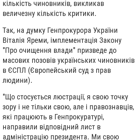
кількість чиновників, викликав
величезну кількість критики.
Так, на думку Генпрокурора України
Віталія Яреми, імплементація Закону
"Про очищення влади" призведе до
масових позовів українських чиновників
в ЄСПЛ (Європейський суд з прав
людини).
"Що стосується люстрації, я свою точку
зору і не тільки свою, але і правознавців,
які працюють в Генпрокуратурі,
направили відповідний лист в
адміністрацію президента. Ми свою