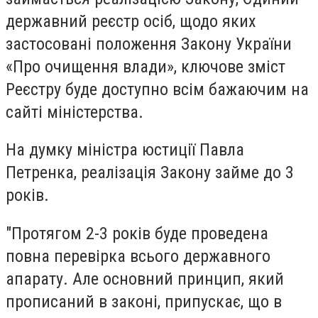
державний реєстр осіб, щодо яких
застосовані положення Закону України
«Про очищення влади», ключове зміст
Реєстру буде доступно всім бажаючим на
сайті міністерства.
На думку міністра юстиції Павла
Петренка, реалізація Закону займе до 3
років.
"Протягом 2-3 років буде проведена
повна перевірка всього державного
апарату. Але основний принцип, який
прописаний в законі, припускає, що в