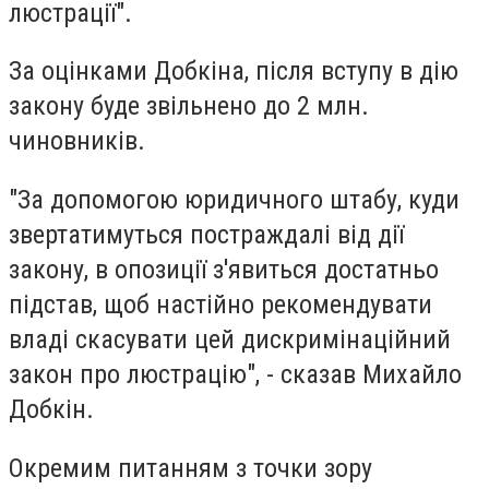
люстрації".
За оцінками Добкіна, після вступу в дію
закону буде звільнено до 2 млн.
чиновників.
"За допомогою юридичного штабу, куди
звертатимуться постраждалі від дії
закону, в опозиції з'явиться достатньо
підстав, щоб настійно рекомендувати
владі скасувати цей дискримінаційний
закон про люстрацію", - сказав Михайло
Добкін.
Окремим питанням з точки зору