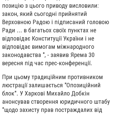
позицію з цього приводу висловили:
закон, який сьогодні прийнятий
Верховною Радою і підписаний головою
Ради ... в багатьох своїх пунктах не
відповідає Конституції України і не
відповідає вимогам міжнародного
законодавства ", - заявив Ярема 30
вересня під час прес-конференції.
При цьому традиційним противником
люстрації залишається "Опозиційний
блок". У Харкові Михайло Добкін
анонсував створення юридичного штабу
"щодо захисту прав постраждалих від