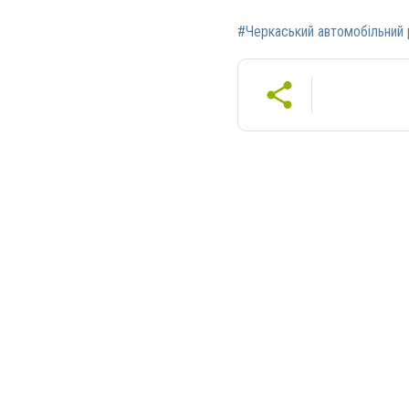
#Черкаський автомобільний 