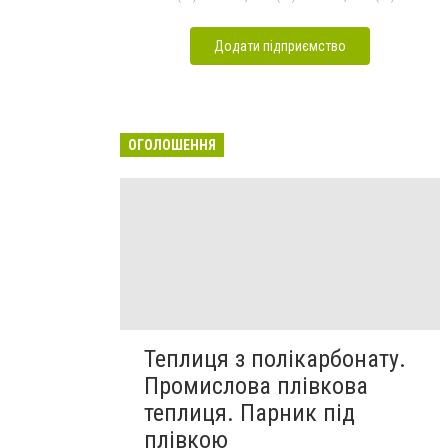
Додати підприємство
ОГОЛОШЕННЯ
Теплиця з полікарбонату.
Промислова плівкова
теплиця. Парник під
плівкою