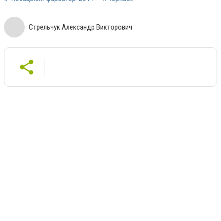
Стрельчук Александр Викторович