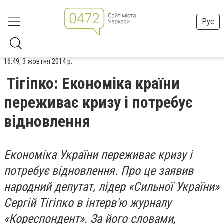
Рус
16:49, 3 жовтня 2014 р.
Тігіпко: Економіка країни
переживає кризу і потребує
відновлення
Економіка України переживає кризу і
потребує відновлення. Про це заявив
народний депутат, лідер «Сильної України»
Сергій Тігіпко в інтерв'ю журналу
«Кореспондент». За його словами,