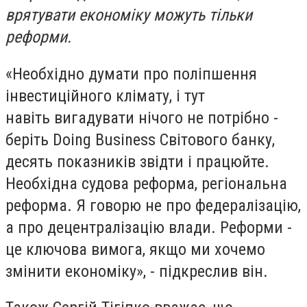
врятувати економіку можуть тільки
реформи.
«Необхідно думати про поліпшення
інвестиційного клімату, і тут
навіть вигадувати нічого не потрібно -
беріть Doing Business Світового банку,
десять показників звідти і працюйте.
Необхідна судова реформа, регіональна
реформа. Я говорю не про федералізацію,
а про децентралізацію влади. Реформи -
це ключова вимога, якщо ми хочемо
змінити економіку», - підкреслив він.