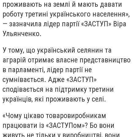
проживають на землі й мають давати
роботу третині українського населення»,
— зазначила лідер партії «ЗАСТУП» Віра
Ульянченко.
У тому, що український селянин та
аграрій отримає власне представництво
в парламенті, лідер партії не
сумнівається. Адже «ЗАСТУП»
сподівається на підтримку третини
українців, які проживають у селі.
«Чому цікаво товаровиробникам
працювати із «ЗАСТУПом»? Бо вони
живуть не тільки у виробництві, вони