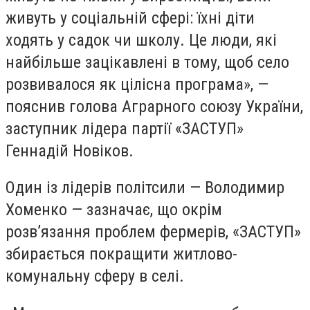
живуть у соціальній сфері: їхні діти
ходять у садок чи школу. Це люди, які
найбільше зацікавлені в тому, щоб село
розвивалося як цілісна програма», —
пояснив голова Аграрного союзу України,
заступник лідера партії «ЗАСТУП»
Геннадій Новіков.
Один із лідерів політсили — Володимир
Хоменко — зазначає, що окрім
розв’язання проблем фермерів, «ЗАСТУП»
збирається покращити житлово-
комунальну сферу в селі.