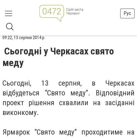
Рус
09:22, 13 серпня 2014 р.
Сьогодні у Черкасах свято
меду
Сьогодні, 13 серпня, в Черкасах
відбудеться “Свято меду”. Відповідний
проект рішення схвалили на засіданні
виконкому.
Ярмарок “Свято меду” проходитиме на