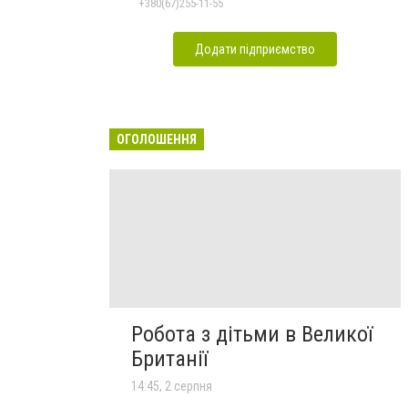
+380(67)255-11-55
Додати підприємство
ОГОЛОШЕННЯ
Робота з дітьми в Великої
Британії
14:45, 2 серпня