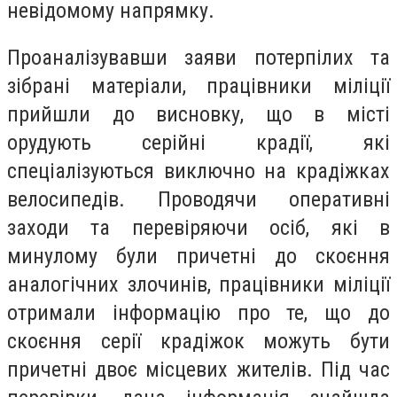
невідомому напрямку.
Проаналізувавши заяви потерпілих та
зібрані матеріали, працівники міліції
прийшли до висновку, що в місті
орудують серійні крадії, які
спеціалізуються виключно на крадіжках
велосипедів. Проводячи оперативні
заходи та перевіряючи осіб, які в
минулому були причетні до скоєння
аналогічних злочинів, працівники міліції
отримали інформацію про те, що до
скоєння серії крадіжок можуть бути
причетні двоє місцевих жителів. Під час