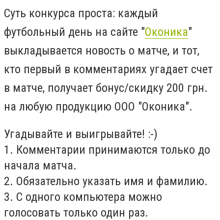
Суть конкурса проста: каждый
футбольный день на сайте "
Оконика
"
выкладывается новость о матче, и тот,
кто первый в комментариях угадает счет
в матче, получает бонус/скидку 200 грн.
на любую продукцию ООО "Оконика".
Угадывайте и выигрывайте! :-)
1. Комментарии принимаются только до
начала матча.
2. Обязательно указать имя и фамилию.
3. С одного компьютера можно
голосовать только один раз.