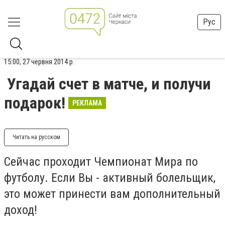
Рус
15:00, 27 червня 2014 р.
Угадай счет в матче, и получи
подарок!
РЕКЛАМА
Читать на русском
Сейчас проходит Чемпионат Мира по
футболу. Если Вы - активный болельщик,
это может принести вам дополнительный
доход!