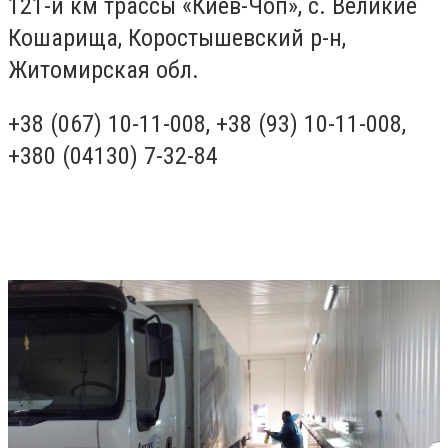
121-й км трассы «Киев-Чоп», с. Великие
Кошарища, Коростышевский р-н,
Житомирская обл.
+38 (067) 10-11-008, +38 (93) 10-11-008,
+380 (04130) 7-32-84