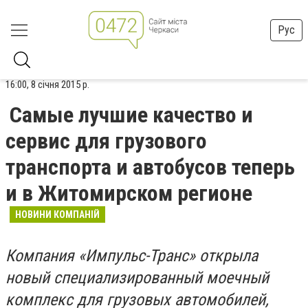
Рус
16:00, 8 січня 2015 р.
Самые лучшие качество и
сервис для грузового
транспорта и автобусов теперь
и в Житомирском регионе
НОВИНИ КОМПАНІЙ
Компания «Импульс-Транс» открыла
новый специализированный моечный
комплекс для грузовых автомобилей,