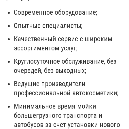
Современное оборудование;
Опытные специалисты;
Качественный сервис с широким
ассортиментом услуг;
Круглосуточное обслуживание, без
очередей, без выходных;
Ведущие производители
профессиональной автокосметики;
Минимальное время мойки
большегрузного транспорта и
автобусов за счет установки нового