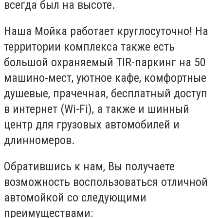
всегда был на высоте.
Наша Мойка работает круглосуточно! На
территории комплекса также есть
большой охраняемый TIR-паркинг на 50
машино-мест, уютное кафе, комфортные
душевые, прачечная, бесплатный доступ
в интернет (Wi-Fi), а также и шинный
центр для грузовых автомобилей и
длинномеров.
Обратившись к нам, Вы получаете
возможность воспользоваться отличной
автомойкой со следующими
преимуществами: