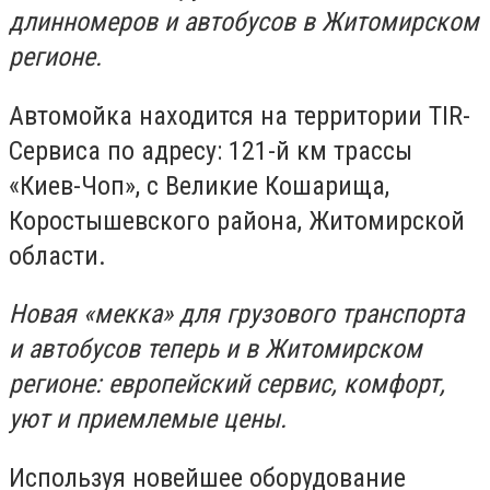
длинномеров и автобусов в Житомирском
регионе.
Автомойка находится на территории ТIR-
Сервиса по адресу: 121-й км трассы
«Киев-Чоп», с Великие Кошарища,
Коростышевского района, Житомирской
области.
Новая «мекка» для грузового транспорта
и автобусов теперь и в Житомирском
регионе: европейский сервис, комфорт,
уют и приемлемые цены.
Используя новейшее оборудование