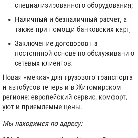
специализированного оборудования;
Наличный и безналичный расчет, а
также при помощи банковских карт;
Заключение договоров на
постоянной основе по обслуживанию
сетевых клиентов.
Новая «мекка» для грузового транспорта
и автобусов теперь и в Житомирском
регионе: европейский сервис, комфорт,
уют и приемлемые цены.
Мы находимся по адресу: