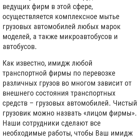
ведущих фирм в этой сфере,
осуществляется комплексное мытье
грузовых автомобилей любых марок
моделей, а также микроавтобусов и
автобусов.
Как известно, имидж любой
транспортной фирмы по перевозке
различных грузов во многом зависит от
внешнего состояния транспортных
средств – грузовых автомобилей. Чистый
грузовик можно назвать «лицом фирмы».
Наши сотрудники сделают все
необходимые работы, чтобы Ваш имидж