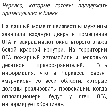
Черкасс, которые готовы поддержать
протестующих в Киеве.
На данный момент неизвестны мужчины
заварили входную дверь в помещение
ОГА и закрашивают окна второго этажа
белой краской изнутри. На территории
ОГА пожарный автомобиль и несколько
десятков правоохранителей. Есть
информация, что в Черкассы свозят
«мурчиков» со всей области, которые
должны реализовать провокации, когда
оппозиционеры будут у стен ОГА,
информирует «Крапива».