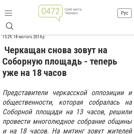
Рус
15:29, 18 лютого 2014 р.
Черкащан снова зовут на
Соборную площадь - теперь
уже на 18 часов
Представители черкасской оппозиции и
общественности, которая собралась на
Соборной площади на 13 часов, решили
провести многолюдное собрание общины
и на 18 часов. На митинг зовут жителей