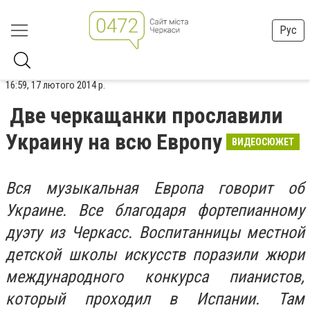
Рус
16:59, 17 лютого 2014 р.
Две черкащанки прославили
Украину на всю Европу
ВИДЕОСЮЖЕТ
Вся музыкальная Европа говорит об
Украине. Все благодаря фортепианному
дуэту из Черкасс. Воспитанницы местной
детской школы искусств поразили жюри
международного конкурса пианистов,
который проходил в Испании. Там