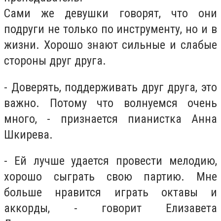
Сами же девушки говорят, что они
подруги не только по инструменту, но и в
жизни. Хорошо знают сильные и слабые
стороны друг друга.
- Доверять, поддерживать друг друга, это
важно. Потому что волнуемся очень
много, - признается пианистка Анна
Шкирева.
- Ей лучше удается провести мелодию,
хорошо сыграть свою партию. Мне
больше нравится играть октавы и
аккорды, - говорит Елизавета