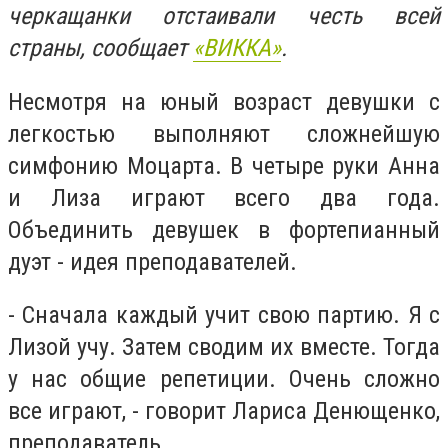
черкащанки отстаивали честь всей
страны, сообщает
«ВИККА»
.
Несмотря на юный возраст девушки с
легкостью выполняют сложнейшую
симфонию Моцарта. В четыре руки Анна
и Лиза играют всего два года.
Объединить девушек в фортепианный
дуэт - идея преподавателей.
- Сначала каждый учит свою партию. Я с
Лизой учу. Затем сводим их вместе. Тогда
у нас общие репетиции. Очень сложно
все играют, - говорит Лариса Денющенко,
преподаватель.