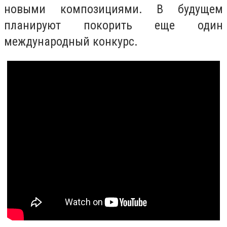
новыми композициями. В будущем
планируют покорить еще один
международный конкурс.