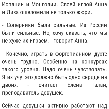
Испании и Монголии. Своей игрой Анна
и Лиза ошеломили не только жюри.
- Соперники были сильные. Из России
были сильные. Но, хочу сказать, что мы
не хуже их играем, - говорит Анна.
- Конечно, играть в фортепианном дуэте
очень трудно. Особенно на конкурсах
такого уровня. Надо очень чувствовать.
Я их учу: это должно быть одно сердце на
двоих, - считает Елена Талан,
преподаватель девушек.
Сейчас девушки активно работают над