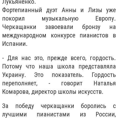
Лукьяненко.
Фортепианный дуэт Анны и Лизы уже
покорил музыкальную Европу.
Черкащанки завоевали бронзу на
международном конкурсе пианистов в
Испании.
- Для нас это, прежде всего, гордость.
Потому что наша школа представляла
Украину. Это показатель. Гордость
переполняет, - говорит Наталья
Комарова, директор школы искусств.
За победу черкащанки боролись с
лучшими пианистами из России,