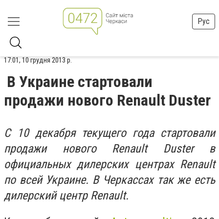
Рус
17:01, 10 грудня 2013 р.
В Украине стартовали
продажи нового Renault Duster
С 10 декабря текущего года стартовали
продажи нового Renault Duster в
официальных дилерских центрах Renault
по всей Украине. В Черкассах так же есть
дилерский центр Renault.