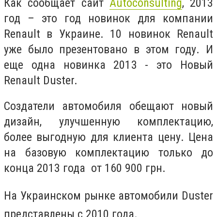
Как сообщает сайт
Аutoconsulting
, 2013
год – это год новинок для компании
Renault в Украине. 10 новинок Renault
уже было презентовано в этом году. И
еще одна новинка 2013 - это Новый
Renault Duster.
Создатели автомобиля обещают новый
дизайн, улучшенную комплектацию,
более выгодную для клиента цену. Цена
на базовую комплектацию только до
конца 2013 года от 160 900 грн.
На Украинском рынке автомобили
Duster
представлены с 2010 года.