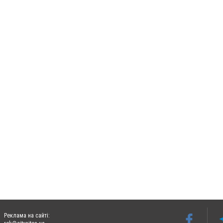
Реклама на сайті: